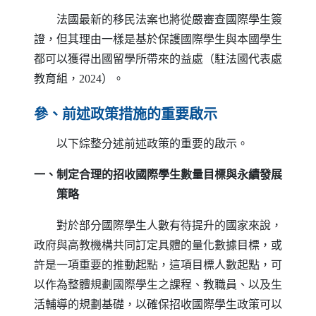
法國最新的移民法案也將從嚴審查國際學生簽
證，但其理由一樣是基於保護國際學生與本國學生
都可以獲得出國留學所帶來的益處（駐法國代表處
教育組，2024）。
參、前述政策措施的重要啟示
以下綜整分述前述政策的重要的啟示。
一、制定合理的招收國際學生數量目標與永續發展
策略
對於部分國際學生人數有待提升的國家來說，
政府與高教機構共同訂定具體的量化數據目標，或
許是一項重要的推動起點，這項目標人數起點，可
以作為整體規劃國際學生之課程、教職員、以及生
活輔導的規劃基礎，以確保招收國際學生政策可以