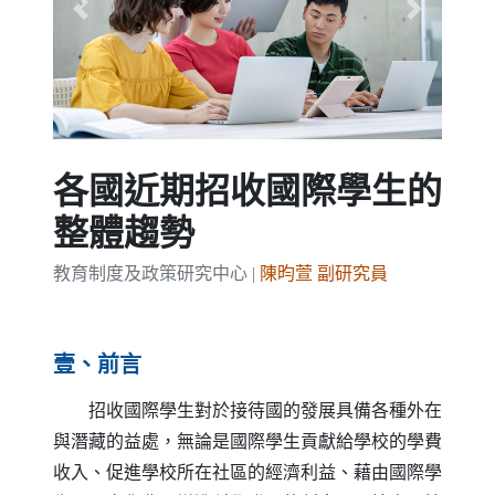
Previous
Next
各國近期招收國際學生的
整體趨勢
教育制度及政策研究中心 |
陳昀萱 副研究員
壹、前言
招收國際學生對於接待國的發展具備各種外在
與潛藏的益處，無論是國際學生貢獻給學校的學費
收入、促進學校所在社區的經濟利益、藉由國際學