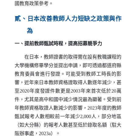
國教育政策參考。
貳、日本改善教師人力短缺之政策與作
為
一、提前教師甄試時程，提高招募競爭力
在日本，教師證書的取得需在設有教職課程的
大學機構修畢學分並提出申請，即可透過都道府縣
教育委員會進行發證。可能受到教師工時長的影
響，近年來日本教師資格證取得人數逐年減少，甚
至2020年度發證件數更是2003年來首次低於20萬
件，尤其是高中和國中減少情況最為顯著。受到前
年教師資格取證人數減少的影響，2023年度的教師
甄試報考人數相較前一年減少2,000人，部分地區
（如大分縣）的報考人數甚至低於錄取名額（駐大
阪辦事處，2023a）。