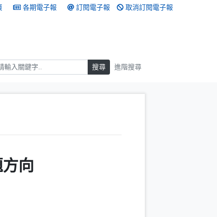
頁
各期電子報
訂閱電子報
取消訂閱電子報
搜尋
搜尋
進階搜尋
題方向