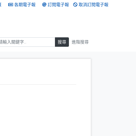
頁
各期電子報
訂閱電子報
取消訂閱電子報
搜尋
搜尋
進階搜尋