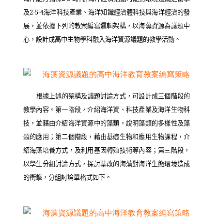
及
2-5-4
海洋科技產業、海洋知識經濟體科技與海洋經濟的發
展，並依據下列的教案編寫邏輯架構，以海藻資源為議題中
心，設計成高中生物學科融入海洋資源議題的教學活動。
根據上述的架構及議題討論方式，可設計成三個階段的
教學內容。第一階段，介紹海洋資、科技產業及海洋生物科
技，並藉由介紹海洋資源中的藻類，說明藻類的多樣性及藻
類的應用；第二個階段，藉由基礎生物和應用生物課程，介
紹海藻培養方式，及利用基因轉殖技術等內容；第三階段，
以學生分組討論方式，探討基改的海藻對海洋生態環境造成
的衝擊，分組討論單格式如下。