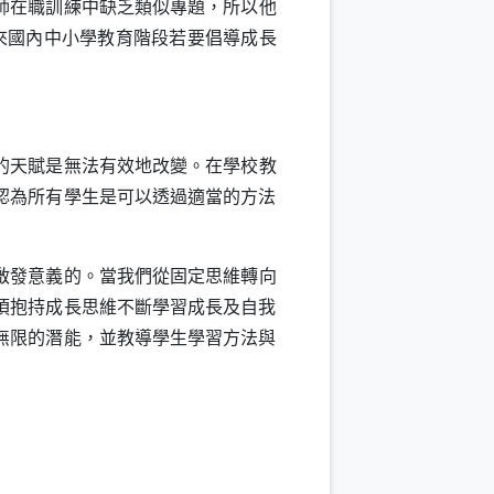
師在職訓練中缺乏類似專題，所以他
來國內中小學教育階段若要倡導成長
的天賦是無法有效地改變。在學校教
認為所有學生是可以透過適當的方法
啟發意義的。當我們從固定思維轉向
須抱持成長思維不斷學習成長及自我
無限的潛能，並教導學生學習方法與