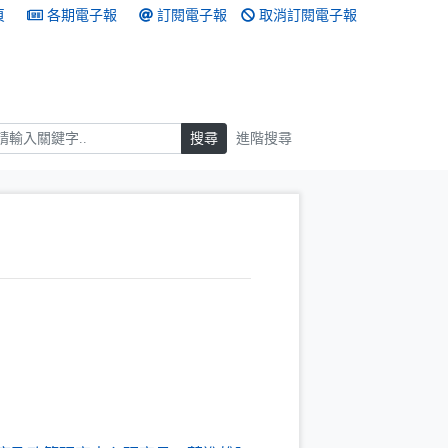
頁
各期電子報
訂閱電子報
取消訂閱電子報
搜尋
搜尋
進階搜尋