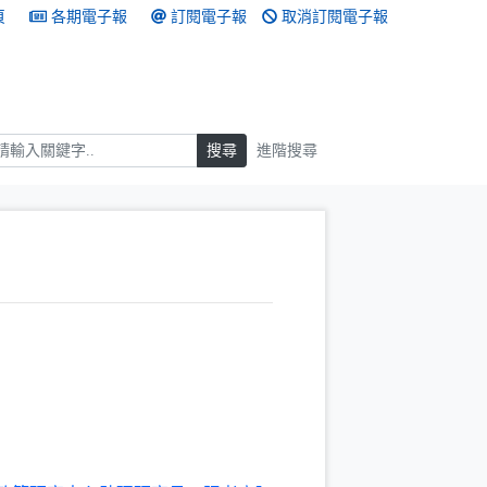
頁
各期電子報
訂閱電子報
取消訂閱電子報
搜尋
搜尋
進階搜尋