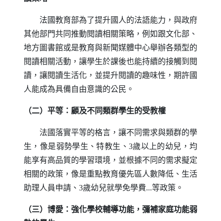
法國教育部為了提升國人的法語能力，與政府
其他部門共同推動閱讀相關策略，例如跟文化部、
地方圖書館或是教育與新聞媒體中心舉辦各類型的
閱讀相關活動，讓學生於課後也能持續的接觸到閱
讀，讓閱讀生活化，並提升閱讀的趣味性，期許國
人能成為具備自由意識的公民。
（二）平等：顧及不同類群學生的受教權
法國落實平等的格言，讓不同需求與類群的學
生，像是弱勢學生、特教生、3歲以上的幼兒，均
能享有高品質的學習環境，並根據不同的需求擬定
相關的政策，像是重點教育優先區人數降低、生活
助理人員申請、3歲幼兒就學免學費...等政策。
（三）博愛：強化學校輔導功能，彌補家庭功能弱