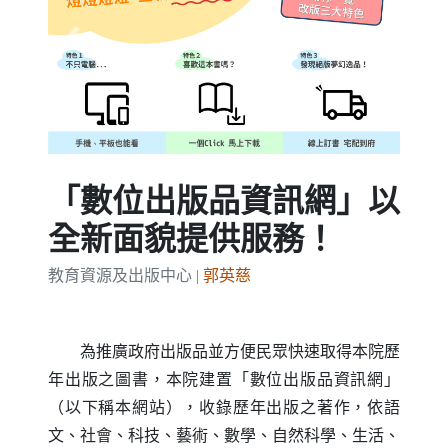
Previous
Next
「數位出版品資訊網」以
全新面貌提供服務！
教育資源及出版中心 |
郭英慈
為推廣政府出版品並方便民眾快速取得本院歷
年出版之圖書，本院建置「數位出版品資訊網」
（以下稱本網站），收錄歷年出版之著作，依語
文、社會、科技、藝術、數學、自然科學、生活、