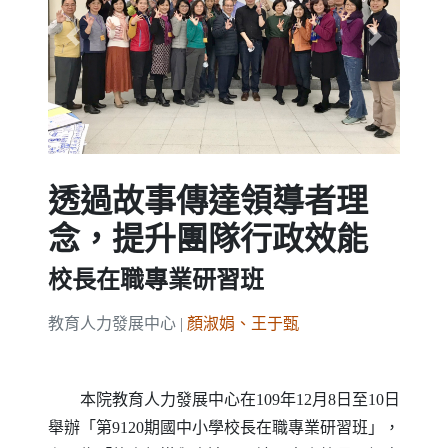
Previous
Next
透過故事傳達領導者理
念，提升團隊行政效能
校長在職專業研習班
教育人力發展中心 |
顏淑娟、王于甄
本院教育人力發展中心在109年12月8日至10日
舉辦「第9120期國中小學校長在職專業研習班」，