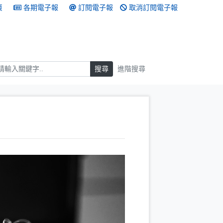
頁
各期電子報
訂閱電子報
取消訂閱電子報
搜尋
搜尋
進階搜尋