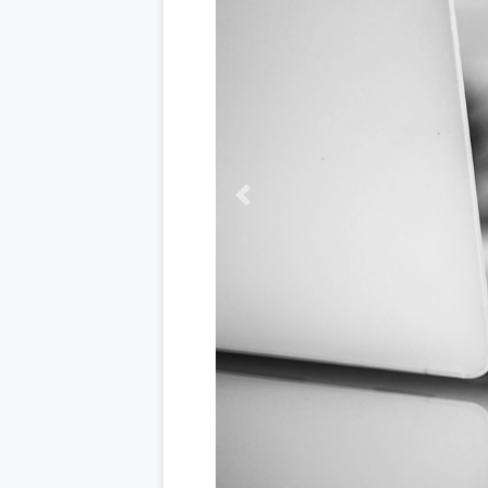
Previous