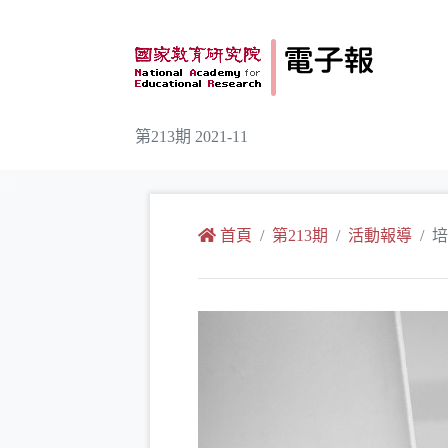
跳到主要內容
第213期 2021-11
:::
首頁
第213期
活動報導
培