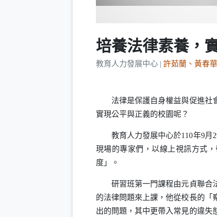
培養法律素養，
教育人力發展中心 |
許茹蘭、黃春
法律是保護自身權益與促進社會順
實現公平與正義的校園呢？
教育人力發展中心於110年9月2
現場的專家們，以線上視訊方式，
度」。
研習班第一門課程由元貞聯合法律
的法律問題來上課，他從校長的「
出的問題，其中更帶入常見的違失