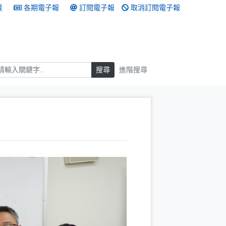
頁
各期電子報
訂閱電子報
取消訂閱電子報
搜尋
搜尋
進階搜尋