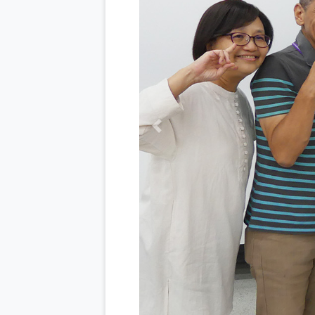
Previous