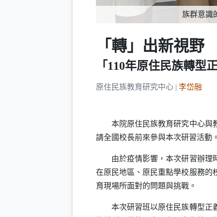
族群意識
「轉」出新視野
「110年原住民族轉型
原住民族教育研究中心 |
李岱融
本院原住民族教育研究中心與教育人
請全國校長前來參與本次研習活動
由於疫情影響，本次研習辦理時間
在原民地區、原民重點學校服務的
育現場所面對的問題與挑戰。
本次研習班以原住民族轉型正義於