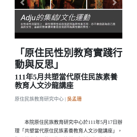
Previous
Next
「原住民性別教育實踐行
動與反思」
111年5月共塑當代原住民族素養
教育人文沙龍講座
原住民族教育研究中心 |
吳孟珊
本院原住民族教育研究中心於111年5月17日辦
理「共塑當代原住民族素養教育人文沙龍講座」，