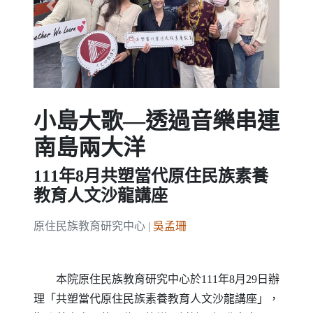
Previous
Next
小島大歌—透過音樂串連
南島兩大洋
111年8月共塑當代原住民族素養
教育人文沙龍講座
原住民族教育研究中心 |
吳孟珊
本院原住民族教育研究中心於111年8月29日辦
理「共塑當代原住民族素養教育人文沙龍講座」，