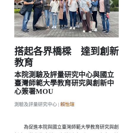
Previous
Next
搭起各界橋樑 達到創新
教育
本院測驗及評量研究中心與國立
臺灣師範大學教育研究與創新中
心簽署MOU
測驗及評量研究中心 |
賴怡瑄
為促進本院與國立臺灣師範大學教育研究與創