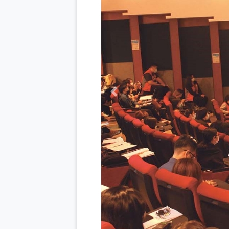
Previous