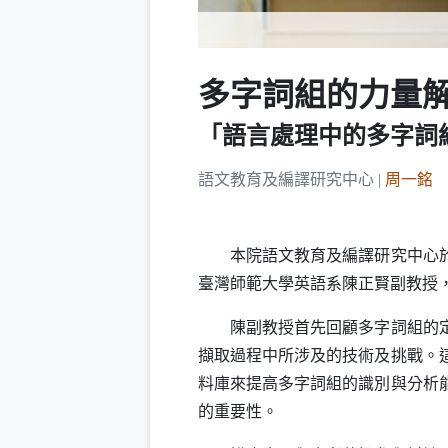
多字詞組的力量
「語言處理中的多字詞
語文教育及編譯研究中心 |
周一銘
本院語文教育及編譯研究中心於20
臺灣師範大學英語系陳正賢副教授
陳副教授首先回顧多字詞組的定義
擷取過程中所涉及的技術及挑戰。
料庫來提高多字詞組的識別與分析
的重要性。