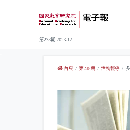
跳到主要內容
第238期 2023-12
:::
首頁
第238期
活動報導
多