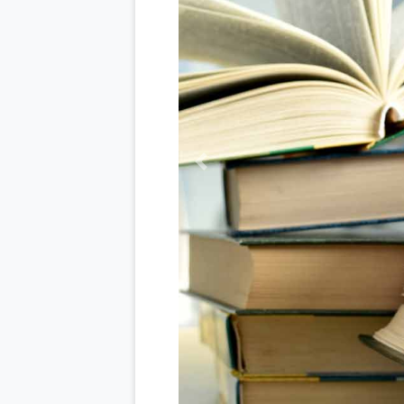
Previous