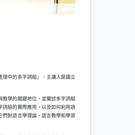
言處理中的多字詞組」，主講人是國立
與教學的關鍵地位，並闡述多字詞組
字詞組的實際應用，以及如何利用語
它們對語言學理論、語言教學和學習