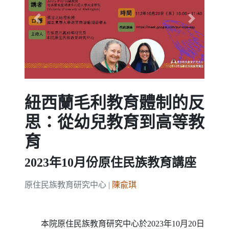
Previous
Next
紐西蘭毛利教育體制的反
思：從幼兒教育到高等教
育
2023年10月份原住民族教育講座
原住民族教育研究中心 |
陳兪琪
本院原住民族教育研究中心於2023年10月20日