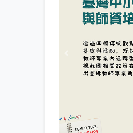
Previous