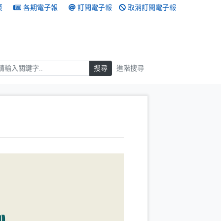
頁
各期電子報
訂閱電子報
取消訂閱電子報
搜尋
搜尋
進階搜尋