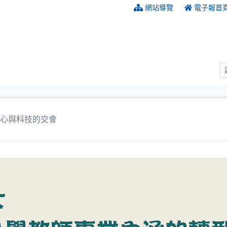
:::
網站導覽
電子報首
心與科技的交會