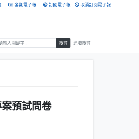
頁
各期電子報
訂閱電子報
取消訂閱電子報
搜尋
搜尋
進階搜尋
專案預試問卷