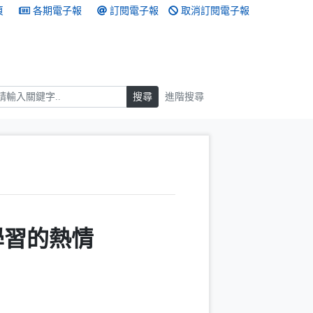
頁
各期電子報
訂閱電子報
取消訂閱電子報
搜尋
搜尋
進階搜尋
學習的熱情