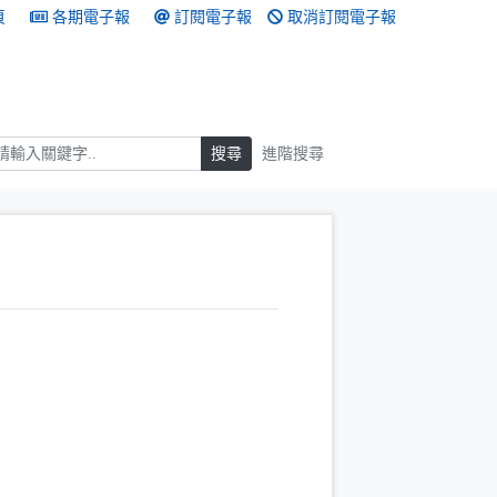
頁
各期電子報
訂閱電子報
取消訂閱電子報
搜尋
搜尋
進階搜尋