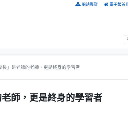
:::
網站導覽
電子報首
校長」是老師的老師，更是終身的學習者
的老師，更是終身的學習者