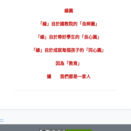
緣圓
「緣」自於國教院的「良師園」
「緣」自於帶好學生的「良心圓」
「緣」自於成就每個孩子的「同心圓」
因為「教育」
讓 我們都是一家人
:::