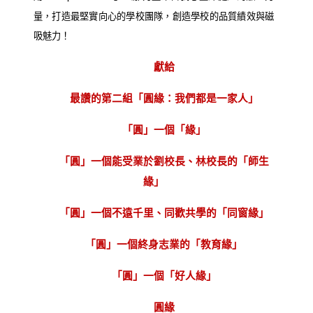
量，打造最堅實向心的學校團隊，創造學校的品質績效與磁
吸魅力！
獻給
最讚的第二組「圓緣：我們都是一家人」
「圓」一個「緣」
「圓」一個能受業於劉校長、林校長的「師生
緣」
「圓」一個不遠千里、同歡共學的「同窗緣」
「圓」一個終身志業的「教育緣」
「圓」一個「好人緣」
圓緣