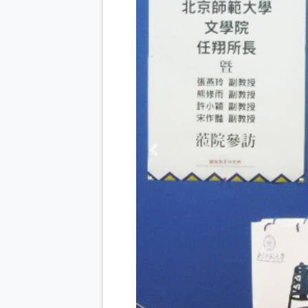
Previous