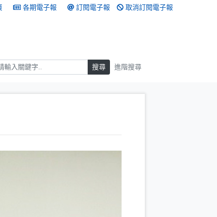
頁
各期電子報
訂閱電子報
取消訂閱電子報
搜尋
搜尋
進階搜尋