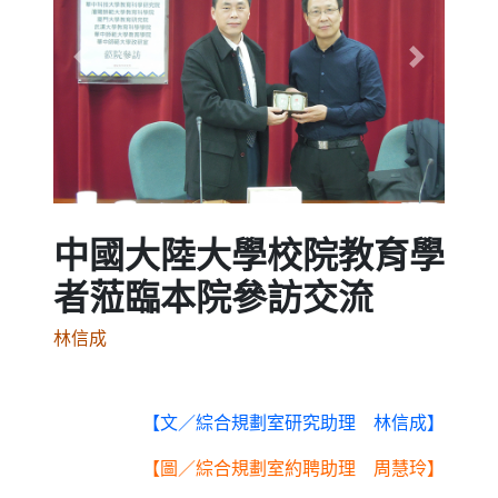
Previous
Next
中國大陸大學校院教育學
者蒞臨本院參訪交流
林信成
【文／綜合規劃室研究助理 林信成】
【圖／綜合規劃室約聘助理 周慧玲】