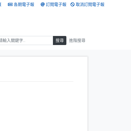
頁
各期電子報
訂閱電子報
取消訂閱電子報
搜尋
搜尋
進階搜尋