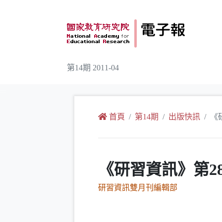
跳到主要內容
第14期 2011-04
:::
首頁
第14期
出版快訊
《
《研習資訊》第2
研習資訊雙月刊編輯部