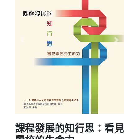
Previous
Next
課程發展的知行思：看見