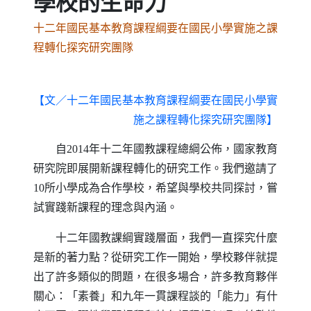
學校的生命力
十二年國民基本教育課程綱要在國民小學實施之課
程轉化探究研究團隊
【文／十二年國民基本教育課程綱要在國民小學實
施之課程轉化探究研究團隊】
自2014年十二年國教課程總綱公佈，國家教育
研究院即展開新課程轉化的研究工作。我們邀請了
10所小學成為合作學校，希望與學校共同探討，嘗
試實踐新課程的理念與內涵。
十二年國教課綱實踐層面，我們一直探究什麼
是新的著力點？從研究工作一開始，學校夥伴就提
出了許多類似的問題，在很多場合，許多教育夥伴
關心：「素養」和九年一貫課程談的「能力」有什