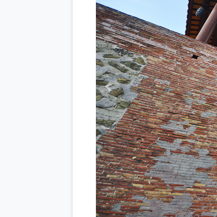
Previous