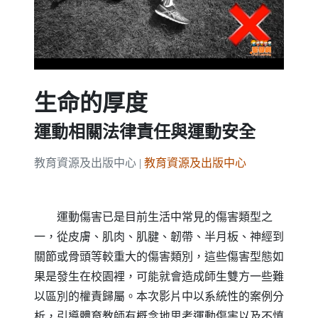
生命的厚度
運動相關法律責任與運動安全
教育資源及出版中心 |
教育資源及出版中心
運動傷害已是目前生活中常見的傷害類型之
一，從皮膚、肌肉、肌腱、韌帶、半月板、神經到
關節或骨頭等較重大的傷害類別，這些傷害型態如
果是發生在校園裡，可能就會造成師生雙方一些難
以區別的權責歸屬。本次影片中以系統性的案例分
析，引導體育教師有概念地思考運動傷害以及不慎