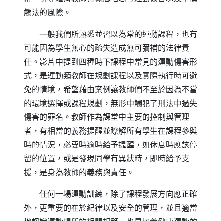
觸法的風險。
一般我們所熟悉並習以為常的運動課程，也有
可能因為學生無心的疏失造成無可彌補的法律責
任。影片中提到四種時下課程中常見的運動傷害形
式，是運動類教師在規劃課程以及實際執行時可避
免的情境，希望藉由案例讓教師們不至於因為不當
的環境選擇或課程規劃，無形中觸犯了刑法中過失
傷害的罪名。教師作為課堂中主要的控制與管理
者，有相當的義務提醒並瞭解所有學生在課程參與
時的情況，必要時適時給予提醒，如休息時應該停
留的位置，或是發現同學有異狀時，即時給予支
援，是身為教師的義務與責任。
任何一場運動訓練，除了課程發展方向應正確
外，更重要的在於紀律以及安全的管理，並且適當