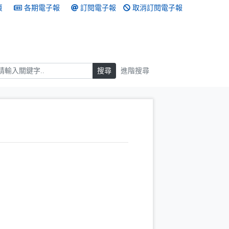
頁
各期電子報
訂閱電子報
取消訂閱電子報
搜尋
搜尋
進階搜尋