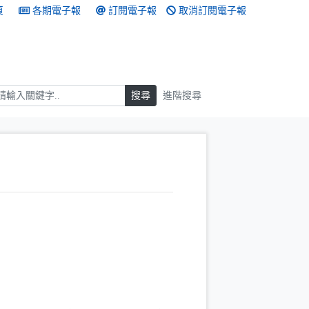
頁
各期電子報
訂閱電子報
取消訂閱電子報
搜尋
搜尋
進階搜尋