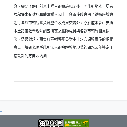
分，需要了解目前本土語言的實施現況後，才能針對本土語言
課程提出有效的具體建議。因此，各區座談會除了透過座談會
進行各縣市輔導團資源整合及成果交流外，亦於座談會中安排
本土語言教學現況調查研究之團隊成員與各縣市輔導團員對
談，透過對話，蒐集各區輔導團員對本土語言課程實施的相關
意見，讓研究團隊能更深入的瞭解教學現場的問題及並豐富問
卷設計的方向及內涵。
:::