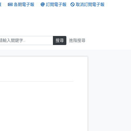
頁
各期電子報
訂閱電子報
取消訂閱電子報
搜尋
搜尋
進階搜尋