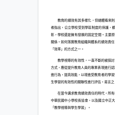
教育的績效有其多樣化，但總體看來則
者指出，公立學校受到學區制度的保護，
彰，學校還是擁有發展的固定空間。主要原
關係。如何落實教育組織與體系的績效責任
「效率」的方式之一。
教學視導的有效性，一直不斷的被探討
方式，應從提升教育人員的專業表現進行認
進行為，提高效能，以增進受教育者的學習
生學習的有效性的關聯性進行評估。易言之
在當今講求教育績效責任的時代，所有
中華民國中小學校長協會，以及國立中正
「教學視導與學生學習」。