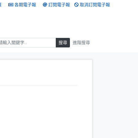
頁
各期電子報
訂閱電子報
取消訂閱電子報
搜尋
搜尋
進階搜尋