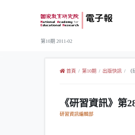
跳到主要內容
第10期 2011-02
:::
首頁
第10期
出版快訊
《
《研習資訊》第2
研習資訊編輯部