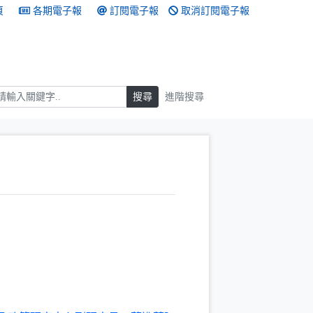
頁
各期電子報
訂閱電子報
取消訂閱電子報
搜尋
搜尋
進階搜尋