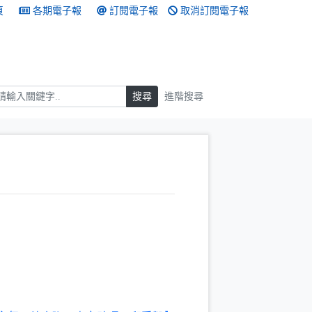
頁
各期電子報
訂閱電子報
取消訂閱電子報
搜尋
搜尋
進階搜尋