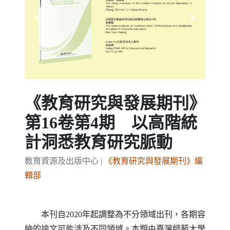
Previous
Next
《教育研究與發展期刊》
第16卷第4期 以高階統
計洞悉教育研究脈動
教育資源及出版中心 |
《教育研究與發展期刊》編
輯部
本刊自2020年起調整為不分領域出刊，各期容
納的論文可能涉及不同領域。本期由臺灣師範大學