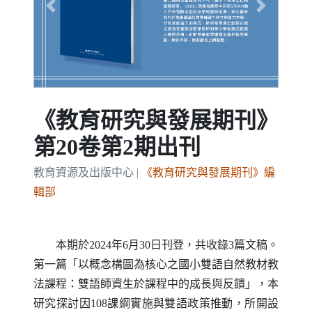
Previous
Next
《教育研究與發展期刊》
第20卷第2期出刊
教育資源及出版中心 |
《教育研究與發展期刊》編
輯部
本期於2024年6月30日刊登，共收錄3篇文稿。
第一篇「以概念構圖為核心之國小雙語自然教材教
法課程：雙語師資生於課程中的成長與反饋」，本
研究探討因108課綱實施與雙語政策推動，所開設