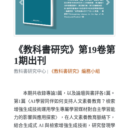
Previous
Next
《教科書研究》第19卷第
1期出刊
教科書研究中心 |
《教科書研究》編務小組
本期共收錄專論3篇，以及論壇與書評各1篇。
第1篇〈
AI
學習同伴如何支持人文素養教育？檢索
增強生成技術運用學生專屬學習媒材對自主學習能
力的影響與應用探索〉，在人文素養教育脈絡下，
結合生成式
AI
與檢索增強生成技術，研究發現學