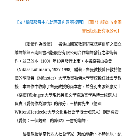
【文
/
編譯發展中心助理研究員 張復萌】
【圖
/
出版商 五南圖
書出版股份有限公司】
《愛情作為激情》一書係由國家教育研究院整併前之國立
編譯館與五南圖書出版股份有限公司合作翻譯發行之學術著
作，並已於本（
100
）年
10
月發行上市。本書原著由魯曼
（
Niklas Luhmann, 1927-1998
）編著，魯曼教授曾任教於德
國的明斯特（
M
ü
nster
）大學及畢勒佛大學等校擔任社會學教
授。本譯作中收錄了魯曼教授的兩本書，並分別由張錦惠女士
（德國
T
ü
bingen
大學現代英國文學暨語言學系博士候選人）
負責《愛情作為激情》的部分，王柏偉先生（德國
Witten/Herdecke
大學文化系社會學博士候選人）則是負責
《愛情：一個觀察上的練習》一書的翻譯。
魯曼教授是當代四大社會學家（哈伯瑪斯、不赫迪厄、紀