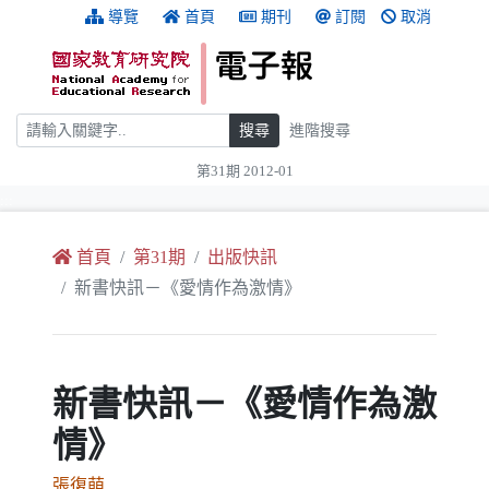
跳到主要內容
:::
導覽
首頁
期刊
訂閱
取消
搜尋
搜尋
進階搜尋
第31期 2012-01
:::
首頁
第31期
出版快訊
新書快訊－《愛情作為激情》
新書快訊－《愛情作為激
情》
張復萌