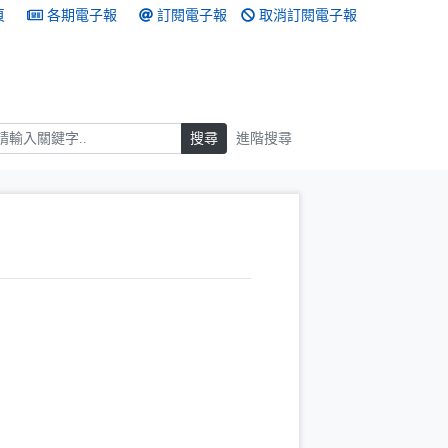
頁
各期電子報
訂閱電子報
取消訂閱電子報
搜尋
搜尋
進階搜尋