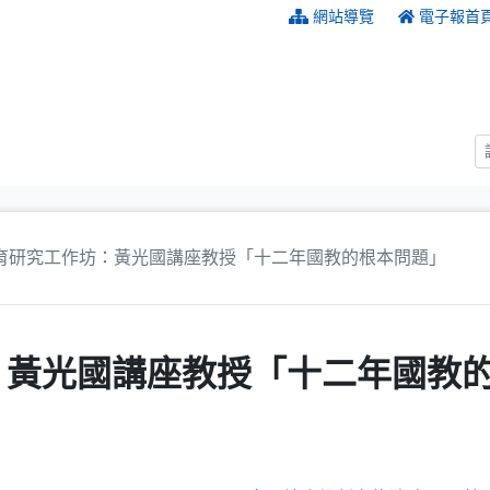
:::
網站導覽
電子報首
育研究工作坊：黃光國講座教授「十二年國教的根本問題」
：黃光國講座教授「十二年國教