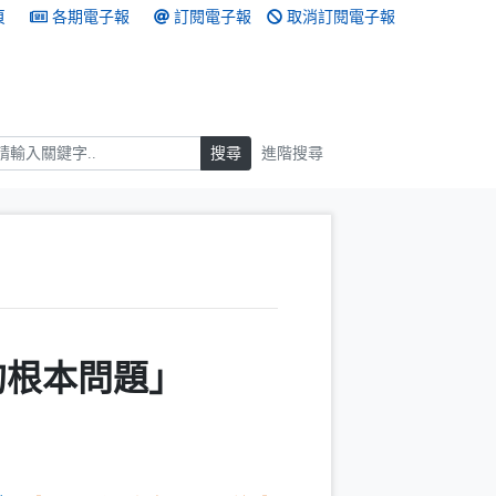
頁
各期電子報
訂閱電子報
取消訂閱電子報
搜尋
搜尋
進階搜尋
的根本問題」