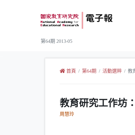
跳到主要內容
第64期 2013-05
:::
首頁
第64期
活動選粹
教
教育研究工作坊
周慧玲