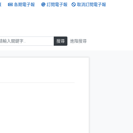
頁
各期電子報
訂閱電子報
取消訂閱電子報
搜尋
搜尋
進階搜尋