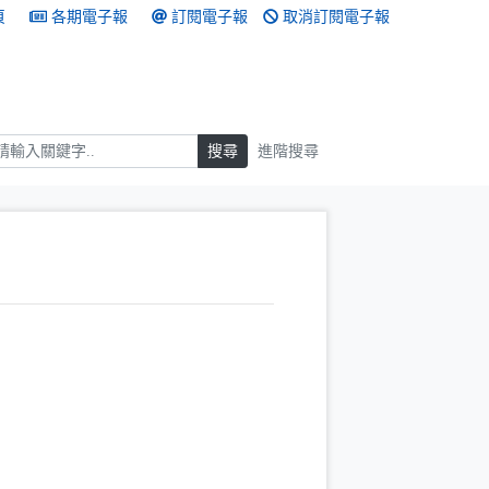
頁
各期電子報
訂閱電子報
取消訂閱電子報
搜尋
搜尋
進階搜尋