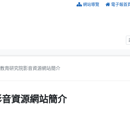
:::
網站導覽
電子報首
教育研究院影音資源網站簡介
影音資源網站簡介