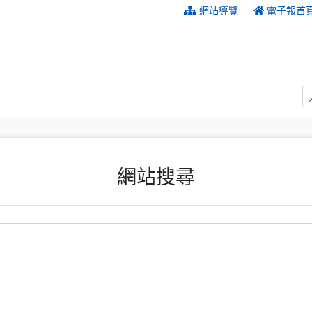
:::
網站導覽
電子報首
網站搜尋