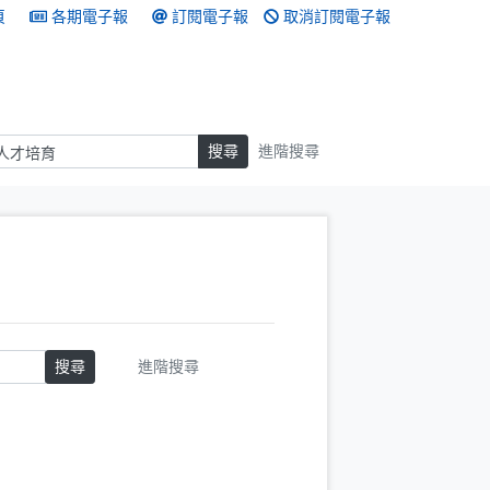
頁
各期電子報
訂閱電子報
取消訂閱電子報
搜尋
搜尋
進階搜尋
搜尋
進階搜尋