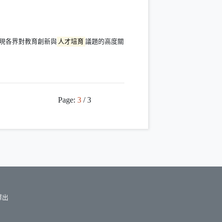
現各界對教育創新與
人才培育
議題的高度關
Page:
3
/ 3
釋出