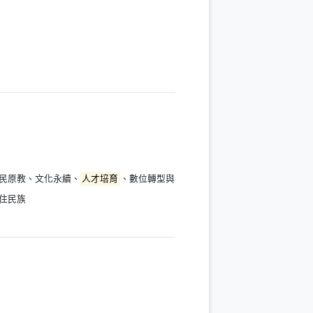
民原教、文化永續、
人才培育
、數位轉型與
住民族