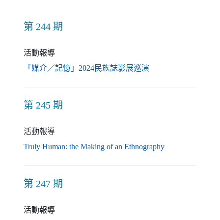
第 244 期
活動報導
（另開新視窗）
「媒介／記憶」2024民族誌影展巡演
第 245 期
活動報導
（另開新視窗）
Truly Human: the Making of an Ethnography
第 247 期
活動報導