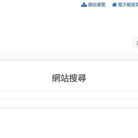
:::
網站導覽
電子報首
網站搜尋