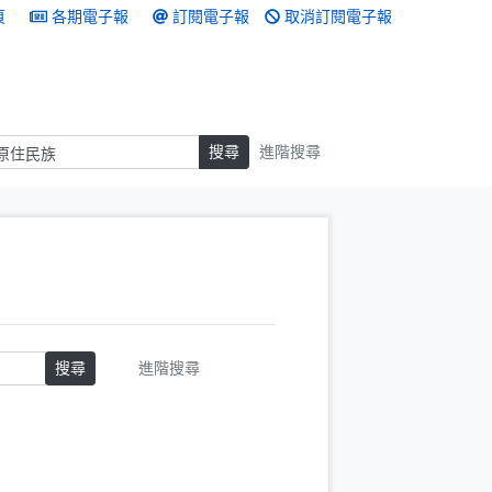
頁
各期電子報
訂閱電子報
取消訂閱電子報
搜尋
搜尋
進階搜尋
搜尋
進階搜尋