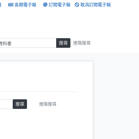
頁
各期電子報
訂閱電子報
取消訂閱電子報
搜尋
搜尋
進階搜尋
搜尋
進階搜尋