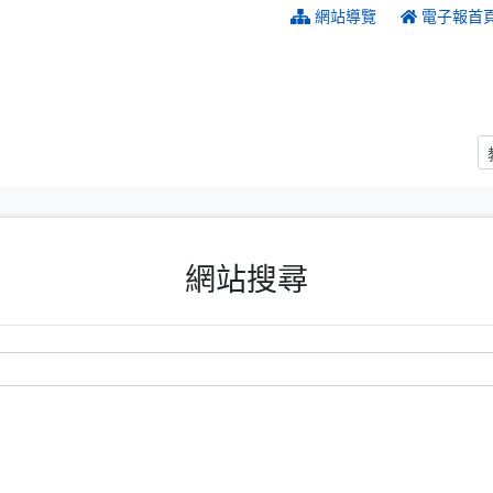
:::
網站導覽
電子報首
網站搜尋