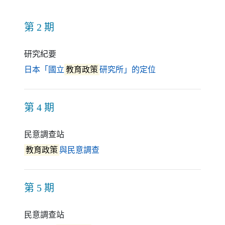
第 2 期
研究紀要
（另開新視窗）
日本「國立
教育政策
研究所」的定位
第 4 期
民意調查站
（另開新視窗）
教育政策
與民意調查
第 5 期
民意調查站