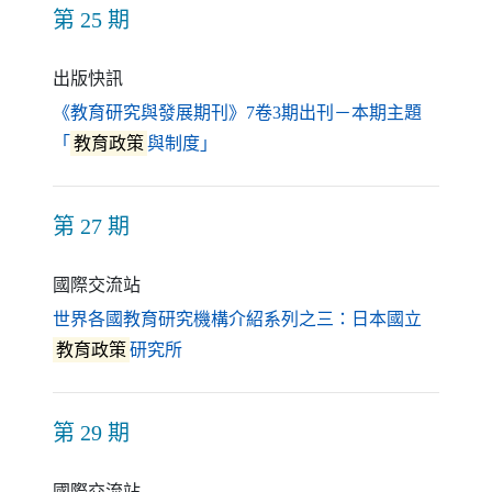
第 25 期
出版快訊
《教育研究與發展期刊》7卷3期出刊－本期主題
（另開新視窗）
「
教育政策
與制度」
第 27 期
國際交流站
世界各國教育研究機構介紹系列之三：日本國立
（另開新視窗）
教育政策
研究所
第 29 期
國際交流站