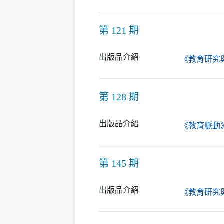
第 121 期
出版品介紹
《教育研究
第 128 期
出版品介紹
《教育脈動
第 145 期
出版品介紹
《教育研究