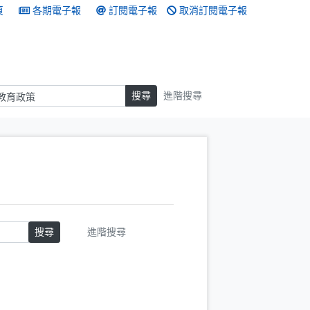
頁
各期電子報
訂閱電子報
取消訂閱電子報
搜尋
搜尋
進階搜尋
搜尋
進階搜尋