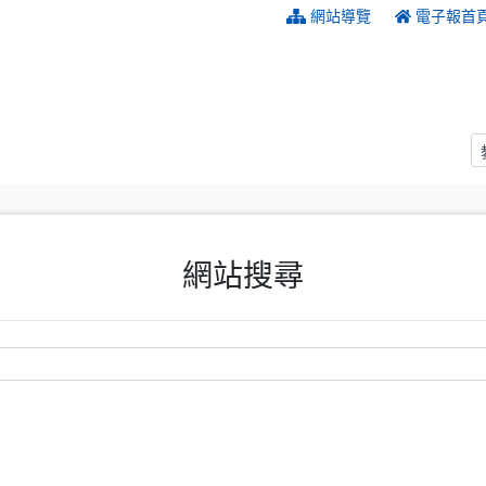
:::
網站導覽
電子報首
網站搜尋