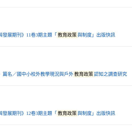
（另開
與發展期刊》11卷3期主題「
教育政策
與制度」出版快訊
（
》篇名／國中小校外教學現況與戶外
教育政策
認知之調查研究
（另開
與發展期刊》12卷3期主題「
教育政策
與制度」出版快訊